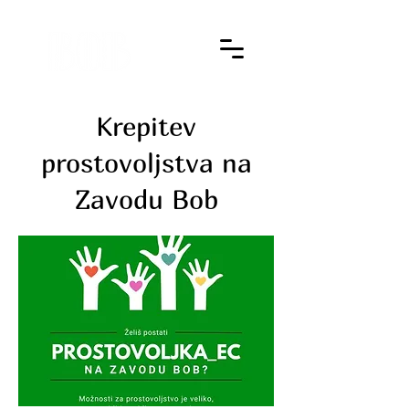
Krepitev
prostovoljstva na
Zavodu Bob