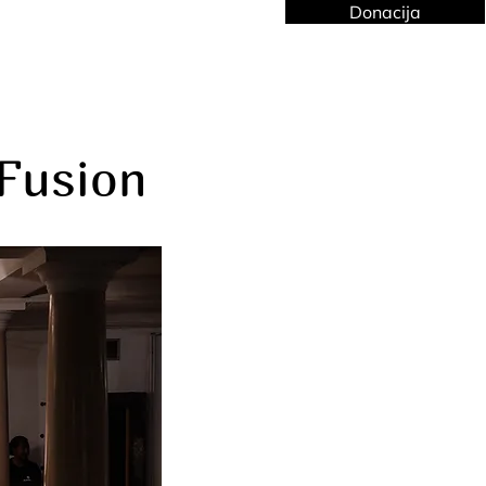
Donacija
Kontakt
Fusion