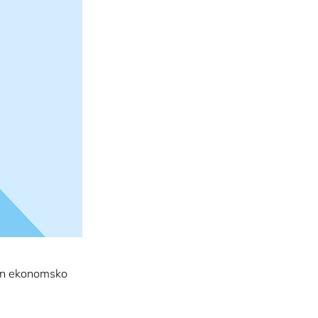
 in ekonomsko